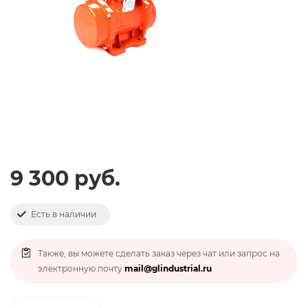
9 300 руб.
Есть в наличии
Также, вы можете сделать заказ через чат или запрос на
электронную почту
mail@glindustrial.ru