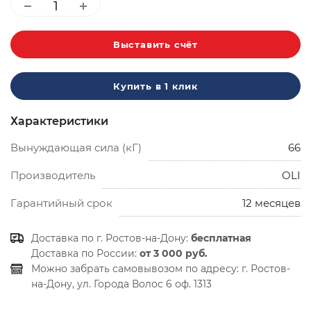
Выставить счёт
Купить в 1 клик
Характеристики
Вынуждающая сила (кГ)
66
Производитель
OLI
Гарантийный срок
12 месяцев
Доставка по г. Ростов-на-Дону:
бесплатная
Доставка по России:
от 3 000 руб.
Можно забрать самовывозом по адресу:
г. Ростов-
на-Дону, ул. Города Волос 6 оф. 1313