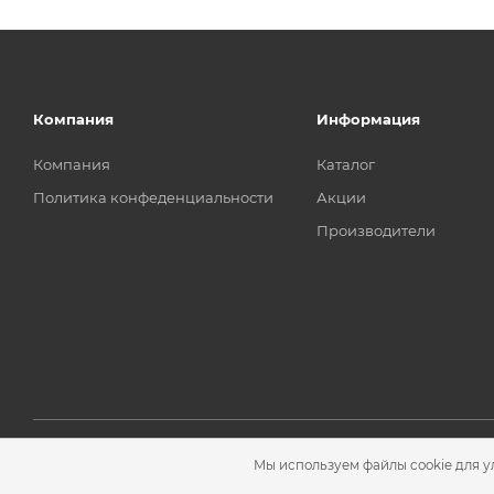
Компания
Информация
Компания
Каталог
Политика конфеденциальности
Акции
Производители
Мы используем файлы cookie для у