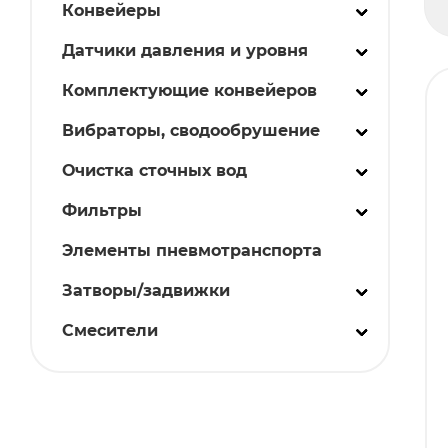
Конвейеры
Датчики давления и уровня
Комплектующие конвейеров
Вибраторы, сводообрушение
Очистка сточных вод
Фильтры
Элементы пневмотранспорта
Затворы/задвижки
Смесители