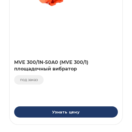
MVE 300/1N-50A0 (MVE 300/1)
площадочный вибратор
под заказ
Узнать цену