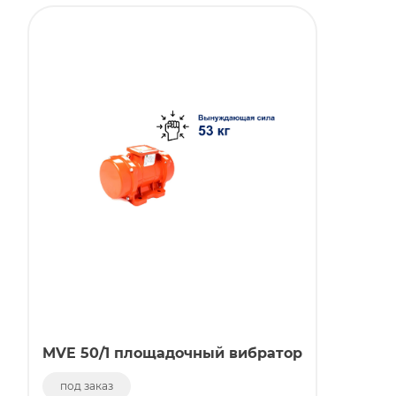
MVE 50/1 площадочный вибратор
под заказ