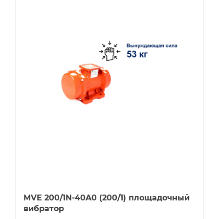
MVE 200/1N-40A0 (200/1) площадочный
вибратор