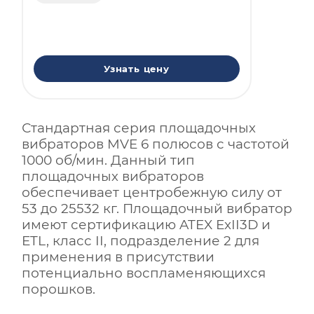
Узнать цену
Стандартная серия площадочных
вибраторов MVE 6 полюсов с частотой
1000 об/мин. Данный тип
площадочных вибраторов
обеспечивает центробежную силу от
53 до 25532 кг. Площадочный вибратор
имеют сертификацию ATEX ExII3D и
ETL, класс II, подразделение 2 для
применения в присутствии
потенциально воспламеняющихся
порошков.