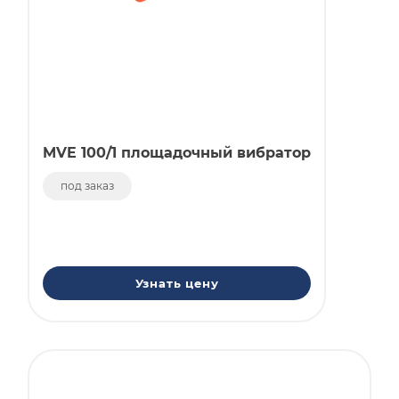
MVE 100/1 площадочный вибратор
под заказ
Узнать цену