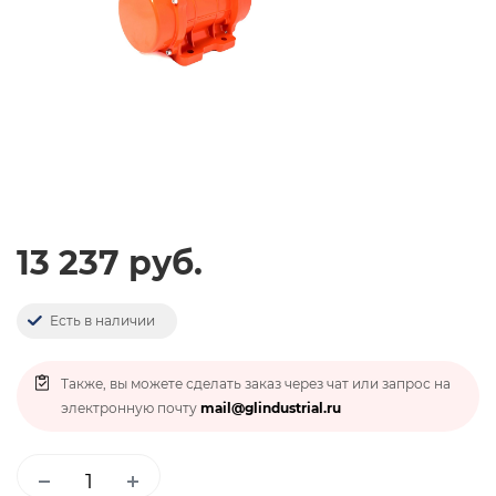
13 237 руб.
Есть в наличии
Также, вы можете сделать заказ через чат или запрос на
электронную почту
mail@glindustrial.ru