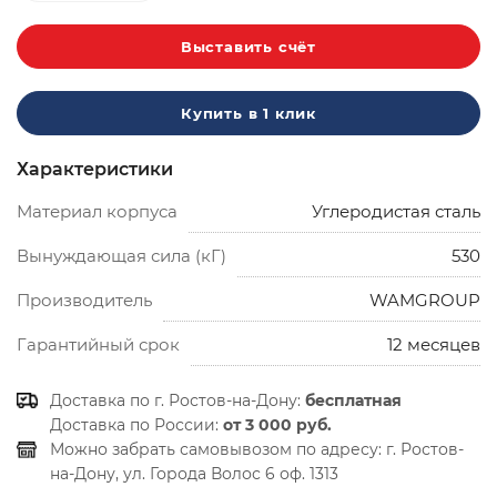
Выставить счёт
Купить в 1 клик
Характеристики
Материал корпуса
Углеродистая сталь
Вынуждающая сила (кГ)
530
Производитель
WAMGROUP
Гарантийный срок
12 месяцев
Доставка по г. Ростов-на-Дону:
бесплатная
Доставка по России:
от 3 000 руб.
Можно забрать самовывозом по адресу:
г. Ростов-
на-Дону, ул. Города Волос 6 оф. 1313