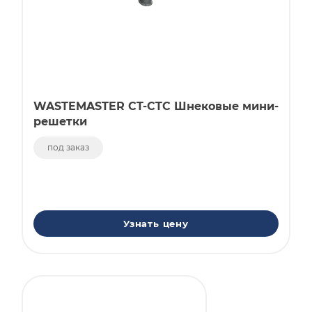
WASTEMASTER CT-CTC Шнековые мини-
решетки
под заказ
Узнать цену