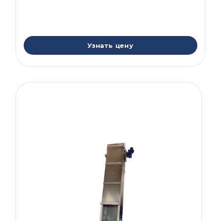
Узнать цену