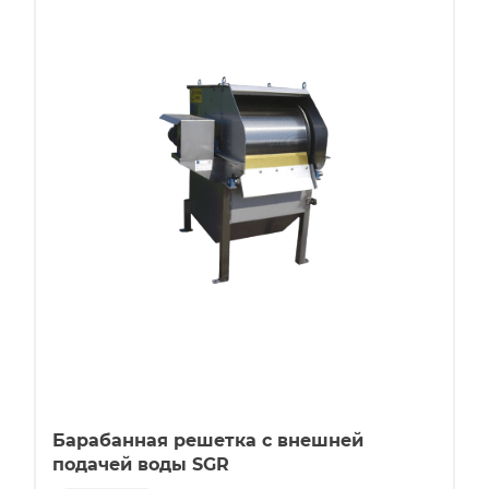
Барабанная решетка с внешней
подачей воды SGR