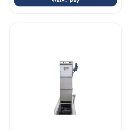
Узнать цену