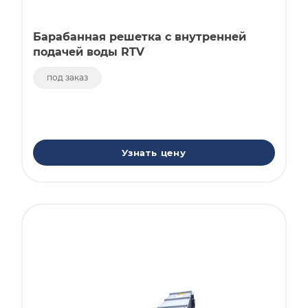
Барабанная решетка с внутренней
подачей воды RTV
под заказ
Узнать цену