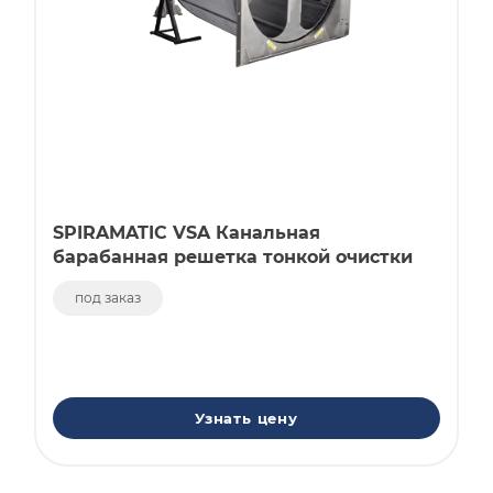
SPIRAMATIC VSA Канальная
барабанная решетка тонкой очистки
под заказ
Узнать цену