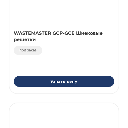
WASTEMASTER GCP-GCE Шнековые
решетки
под заказ
Узнать цену