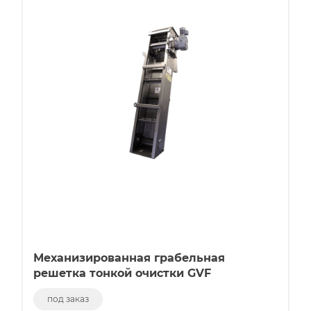
Механизированная грабельная
решетка тонкой очистки GVF
под заказ