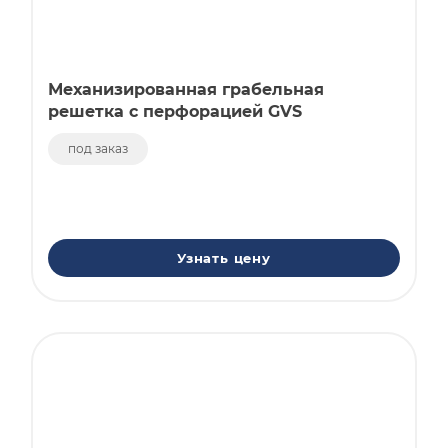
Механизированная грабельная
решетка с перфорацией GVS
под заказ
Узнать цену