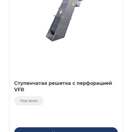
Ступенчатая решетка с перфорацией
VFR
под заказ