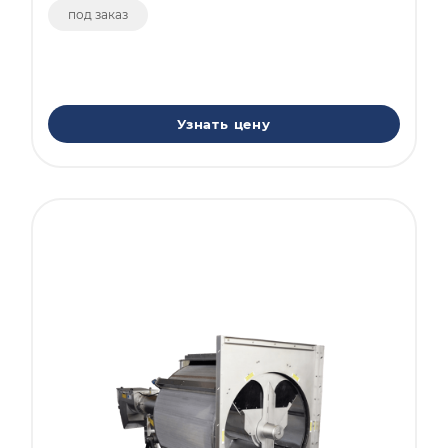
под заказ
Узнать цену