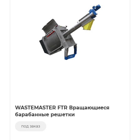
WASTEMASTER FTR Вращающиеся
барабанные решетки
под заказ