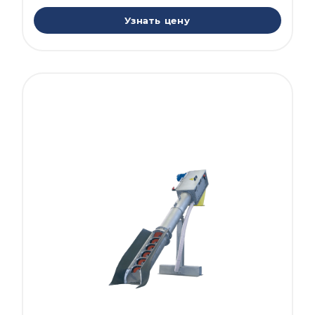
Узнать цену