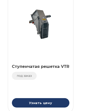
Ступенчатая решетка VTR
под заказ
Узнать цену