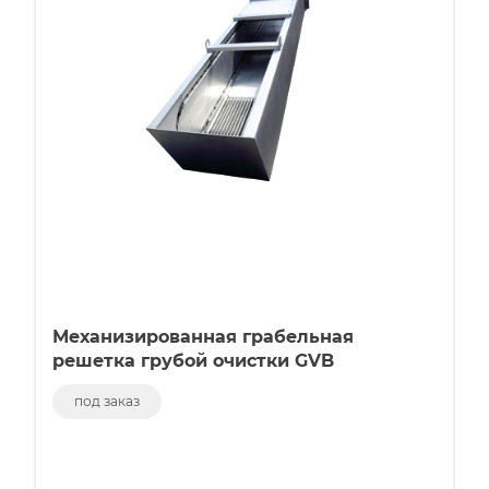
Механизированная грабельная
решетка грубой очистки GVB
под заказ