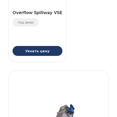
Overflow Spillway VSE
под заказ
Узнать цену