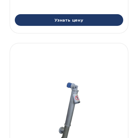
Узнать цену