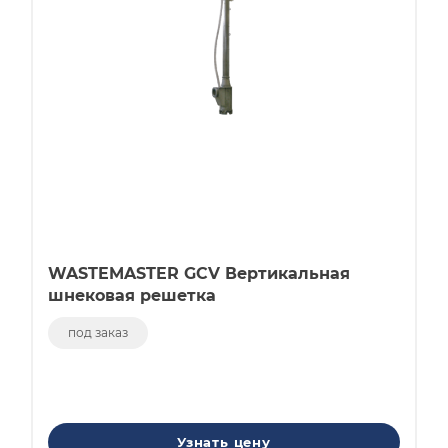
WASTEMASTER GCV Вертикальная
шнековая решетка
под заказ
Узнать цену