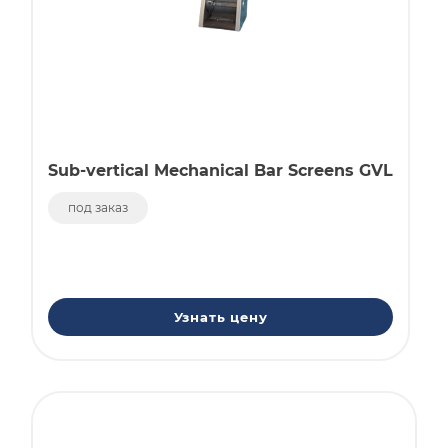
Sub-vertical Mechanical Bar Screens GVL
под заказ
Узнать цену