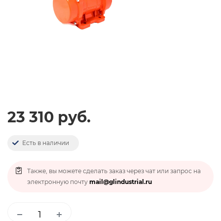
23 310 руб.
Есть в наличии
Также, вы можете сделать заказ через чат или запрос на
электронную почту
mail@glindustrial.ru