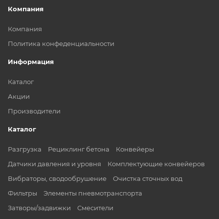
Компания
Компания
Политика конфеденциальности
Информация
Каталог
Акции
Производители
Каталог
Разгрузка
Рециклинг бетона
Конвейеры
Датчики давления и уровня
Комплектующие конвейеров
Вибраторы, сводообрушение
Очистка сточных вод
Фильтры
Элементы пневмотранспорта
Затворы/задвижки
Смесители