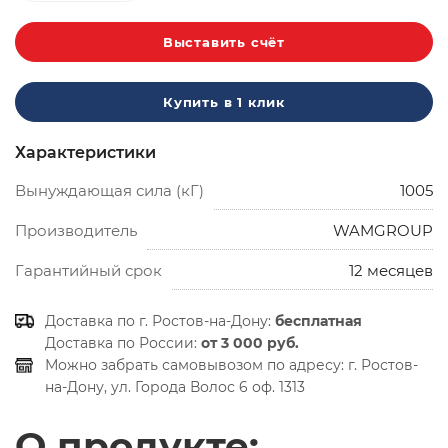
Выставить счёт
Купить в 1 клик
Характеристики
Вынуждающая сила (кГ)
1005
Производитель
WAMGROUP
Гарантийный срок
12 месяцев
Доставка по г. Ростов-на-Дону:
бесплатная
Доставка по России:
от 3 000 руб.
Можно забрать самовывозом по адресу:
г. Ростов-
на-Дону, ул. Города Волос 6 оф. 1313
О продукте: