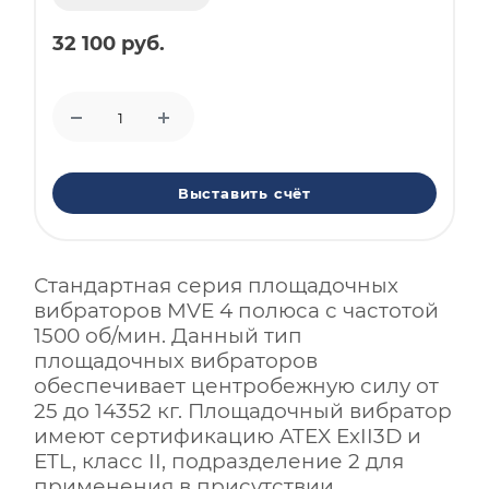
32 100 руб.
Выставить счёт
Стандартная серия площадочных
вибраторов MVE 4 полюса с частотой
1500 об/мин. Данный тип
площадочных вибраторов
обеспечивает центробежную силу от
25 до 14352 кг. Площадочный вибратор
имеют сертификацию ATEX ExII3D и
ETL, класс II, подразделение 2 для
применения в присутствии