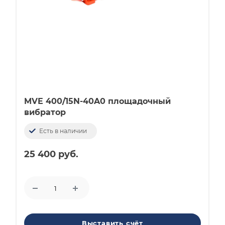
MVE 400/15N-40A0 площадочный
вибратор
Есть в наличии
25 400 руб.
Выставить счёт