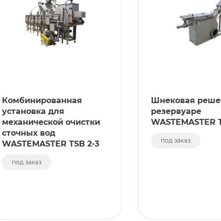
Комбинированная
Шнековая реше
установка для
резервуаре
механической очистки
WASTEMASTER T
сточных вод
под заказ
WASTEMASTER TSB 2-3
под заказ