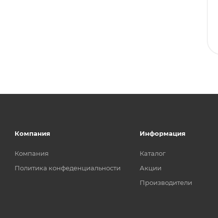
Компания
Информация
Компания
Каталог
Политика конфеденциальности
Акции
Производители