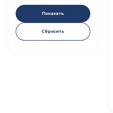
Показать
Сбросить