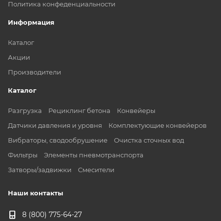
Политика конфеденциальности
Информация
Каталог
Акции
Производители
Каталог
Разгрузка
Рециклинг бетона
Конвейеры
Датчики давления и уровня
Комплектующие конвейеров
Вибраторы, сводообрушение
Очистка сточных вод
Фильтры
Элементы пневмотранспорта
Затворы/задвижки
Смесители
Наши контакты
8 (800) 775-64-27