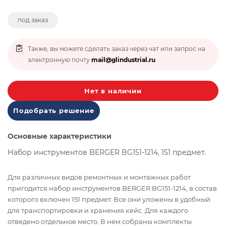
под заказ
Также, вы можете сделать заказ через чат или запрос на
электронную почту
mail@glindustrial.ru
Нет в наличии
Подобрать решение
Основные характеристики
Набор инструментов BERGER BG151-1214, 151 предмет.
Для различных видов ремонтных и монтажных работ
пригодится набор инструментов BERGER BG151-1214, в состав
которого включен 151 предмет. Все они уложены в удобный
для транспортировки и хранения кейс. Для каждого
отведено отдельное место. В нем собраны комплекты