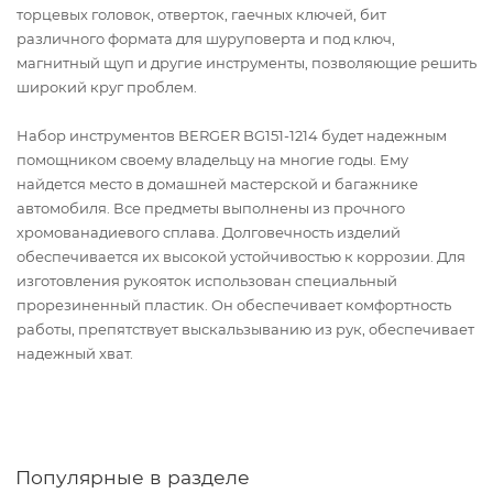
торцевых головок, отверток, гаечных ключей, бит
различного формата для шуруповерта и под ключ,
магнитный щуп и другие инструменты, позволяющие решить
широкий круг проблем.
Набор инструментов BERGER BG151-1214 будет надежным
помощником своему владельцу на многие годы. Ему
найдется место в домашней мастерской и багажнике
автомобиля. Все предметы выполнены из прочного
хромованадиевого сплава. Долговечность изделий
обеспечивается их высокой устойчивостью к коррозии. Для
изготовления рукояток использован специальный
прорезиненный пластик. Он обеспечивает комфортность
работы, препятствует выскальзыванию из рук, обеспечивает
надежный хват.
Популярные в разделе