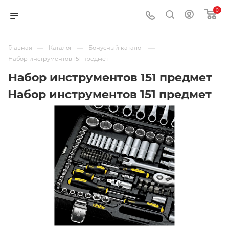
0
—
—
—
Главная
Каталог
Бонусный каталог
Набор инструментов 151 предмет
Набор инструментов 151 предмет
Набор инструментов 151 предмет