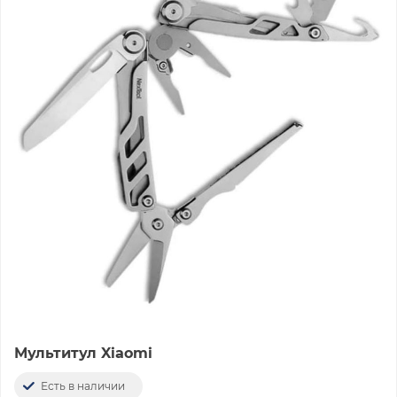
Мультитул Xiaomi
Есть в наличии