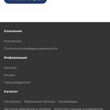
Компания
Компания
Политика конфеденциальности
Информация
Каталог
Акции
Производители
Каталог
Разгрузка
Рециклинг бетона
Конвейеры
Датчики давления и уровня
Комплектующие конвейеров