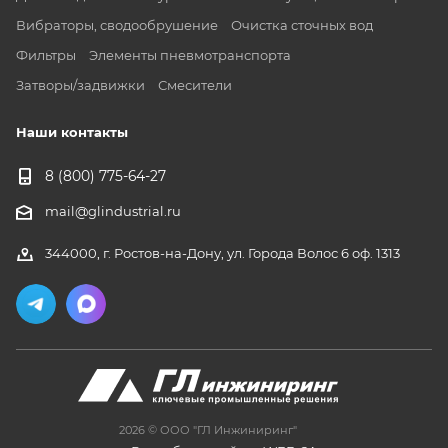
Вибраторы, сводообрушение
Очистка сточных вод
Фильтры
Элементы пневмотранспорта
Затворы/задвижки
Смесители
Наши контакты
8 (800) 775-64-27
mail@glindustrial.ru
344000, г. Ростов-на-Дону, ул. Города Волос 6 оф. 1313
2026 © ООО "ГЛ Инжиниринг"