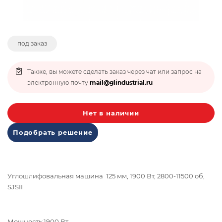
под заказ
Также, вы можете сделать заказ через чат или запрос на
электронную почту
mail@glindustrial.ru
Нет в наличии
Подобрать решение
Углошлифовальная машина 125 мм, 1900 Вт, 2800-11500 об,
SJSII
Мощность:1900 Вт