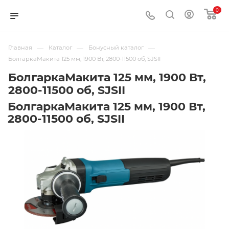
0
—
—
—
Главная
Каталог
Бонусный каталог
БолгаркаМакита 125 мм, 1900 Вт, 2800-11500 об, SJSII
БолгаркаМакита 125 мм, 1900 Вт,
2800-11500 об, SJSII
БолгаркаМакита 125 мм, 1900 Вт,
2800-11500 об, SJSII