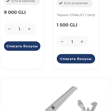
Есть в наличии
Есть в наличии
9 000 GLI
Термоc STANLEY 1 литр
1 500 GLI
Списать бонусы
Списать бонусы