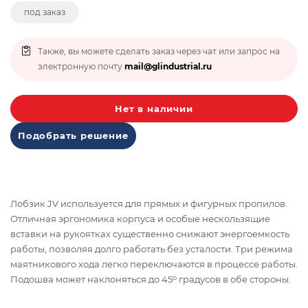
под заказ
Также, вы можете сделать заказ через чат или запрос на
электронную почту
mail@glindustrial.ru
Нет в наличии
Подобрать решение
Лобзик JV используется для прямых и фигурных пропилов.
Отличная эргономика корпуса и особые нескользящие
вставки на рукоятках существенно снижают энергоемкость
работы, позволяя долго работать без усталости. Три режима
маятникового хода легко переключаются в процессе работы.
о
Подошва может наклоняться до 45
градусов в обе стороны.