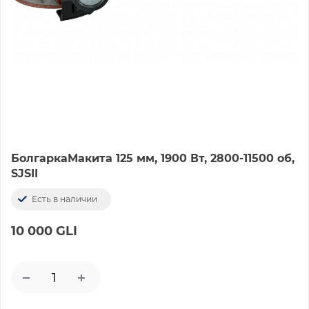
БолгаркаМакита 125 мм, 1900 Вт, 2800-11500 об,
SJSII
Есть в наличии
10 000 GLI