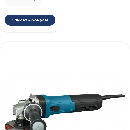
Списать бонусы