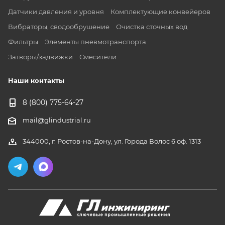
Датчики давления и уровня
Комплектующие конвейеров
Вибраторы, сводообрушение
Очистка сточных вод
Фильтры
Элементы пневмотранспорта
Затворы/задвижки
Смесители
Наши контакты
8 (800) 775-64-27
mail@glindustrial.ru
344000, г. Ростов-на-Дону, ул. Города Волос 6 оф. 1313