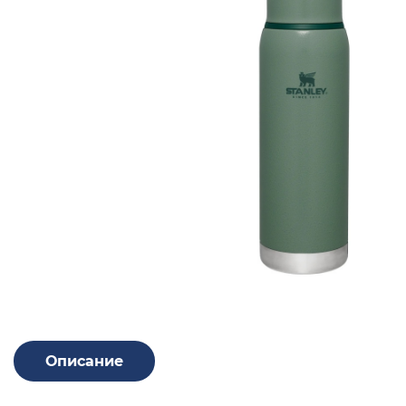
Описание