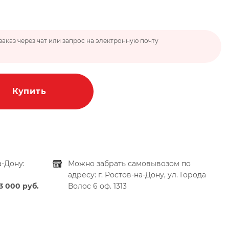
заказ через чат или запрос на электронную почту
Купить
а-Дону:
Можно забрать самовывозом по
адресу:
г. Ростов-на-Дону, ул. Города
 3 000 руб.
Волос 6 оф. 1313