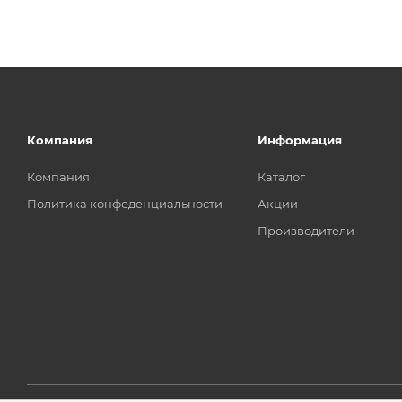
Компания
Информация
Компания
Каталог
Политика конфеденциальности
Акции
Производители