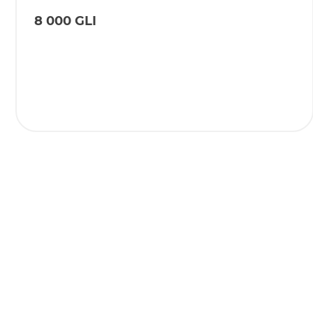
8 000 GLI