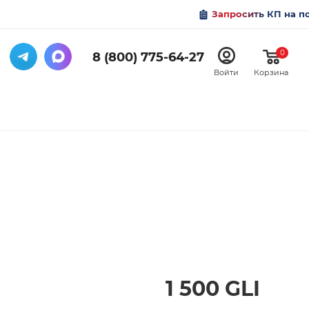
Запросить КП на п
0
8 (800) 775-64-27
Войти
Корзина
1 500 GLI