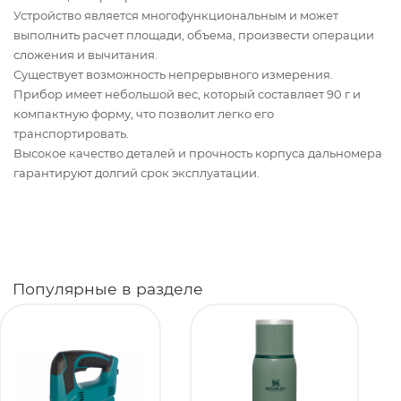
Устройство является многофункциональным и может
выполнить расчет площади, объема, произвести операции
сложения и вычитания.
Существует возможность непрерывного измерения.
Прибор имеет небольшой вес, который составляет 90 г и
компактную форму, что позволит легко его
транспортировать.
Высокое качество деталей и прочность корпуса дальномера
гарантируют долгий срок эксплуатации.
Популярные в разделе