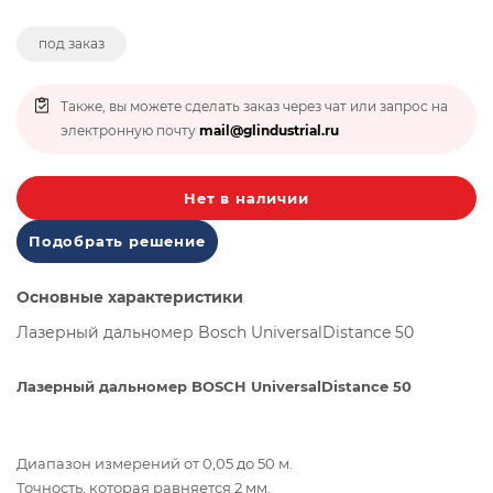
под заказ
Также, вы можете сделать заказ через чат или запрос на
электронную почту
mail@glindustrial.ru
Нет в наличии
Подобрать решение
Основные характеристики
Лазерный дальномер Bosch UniversalDistance 50
Лазерный дальномер BOSCH UniversalDistance 50
Диапазон измерений от 0,05 до 50 м.
Точность, которая равняется 2 мм.