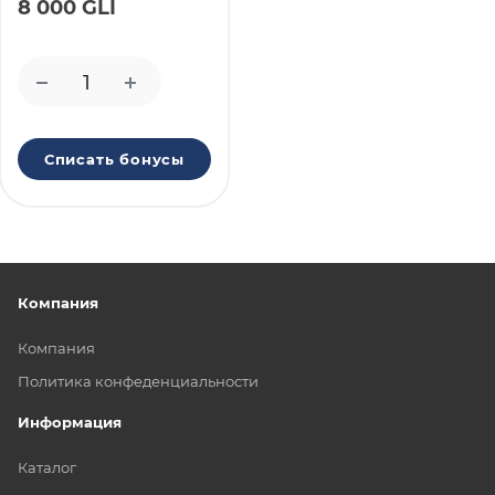
8 000 GLI
Списать бонусы
Компания
Компания
Политика конфеденциальности
Информация
Каталог