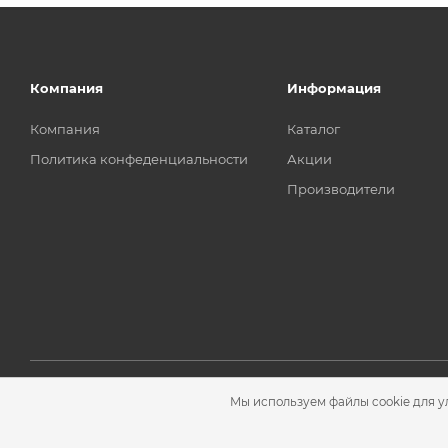
Компания
Информация
Компания
Каталог
Политика конфеденциальности
Акции
Производители
Мы используем файлы cookie для у