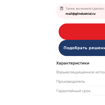
Также, вы можете сделать 
mail@glindustrial.ru
Подобрать решен
Характеристики
Взрывозащищенное испо
Производитель
Гарантийный срок