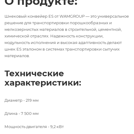
О продукте:
Шнековый конвейер ES от WAMGROUP — это универсальное
решение для транспортировки порошкообразных и
мелкозернистых материалов в строительной, цементной,
химической отраслях. Надежность конструкции,
модульность исполнения и высокая адаптивность делают
шнек ES эталоном в системах транспортировки сыпучих
материалов.
Технические
характеристики:
Диаметр - 219 мм
Длина - 7 500 мм
Мощность двигателя
-
9,2 кВт