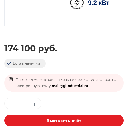
174 100 руб.
Есть в наличии
Также, вы можете сделать заказ через чат или запрос на
электронную почту
mail@glindustrial.ru
Выставить счёт