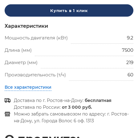
Купить в 1 клик
Характеристики
Мощность двигателя (кВт)
9.2
Длина (мм)
7500
Диаметр (мм)
219
Производительность (т/ч)
60
Все характеристики
Доставка по г. Ростов-на-Дону:
бесплатная
Доставка по России:
от 3 000 руб.
Можно забрать самовывозом по адресу:
г. Ростов-
на-Дону, ул. Города Волос 6 оф. 1313