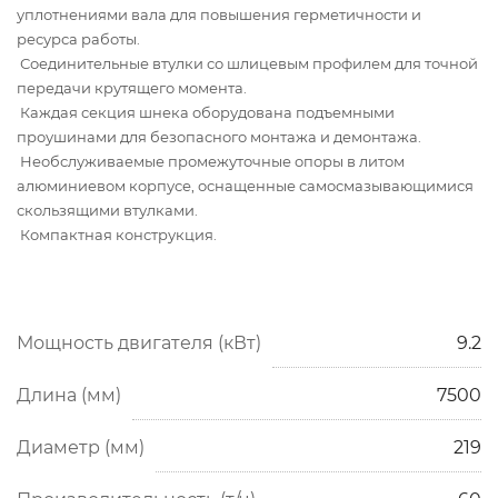
уплотнениями вала для повышения герметичности и
ресурса работы.
Соединительные втулки со шлицевым профилем для точной
передачи крутящего момента.
Каждая секция шнека оборудована подъемными
проушинами для безопасного монтажа и демонтажа.
Необслуживаемые промежуточные опоры в литом
алюминиевом корпусе, оснащенные самосмазывающимися
скользящими втулками.
Компактная конструкция.
Мощность двигателя (кВт)
9.2
Длина (мм)
7500
Диаметр (мм)
219