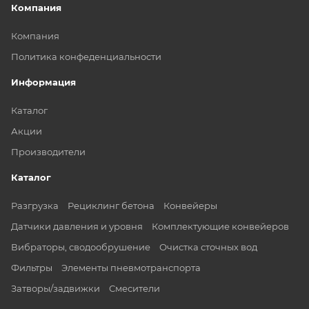
Компания
Компания
Политика конфеденциальности
Информация
Каталог
Акции
Производители
Каталог
Разгрузка
Рециклинг бетона
Конвейеры
Датчики давления и уровня
Комплектующие конвейеров
Вибраторы, сводообрушение
Очистка сточных вод
Фильтры
Элементы пневмотранспорта
Затворы/задвижки
Смесители