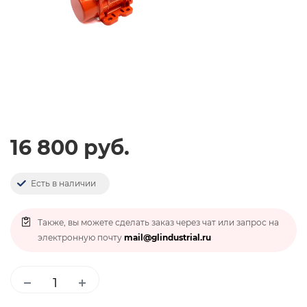
16 800 руб.
Есть в наличии
Также, вы можете сделать заказ через чат или запрос на
электронную почту
mail@glindustrial.ru