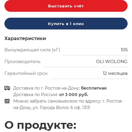
Выставить счёт
Купить в 1 клик
Характеристики
Вынуждающая сила (кГ)
105
Производитель
OLI WOLONG
Гарантийный срок
12 месяцев
Доставка по г. Ростов-на-Дону:
бесплатная
Доставка по России:
от 3 000 руб.
Можно забрать самовывозом по адресу:
г. Ростов-
на-Дону, ул. Города Волос 6 оф. 1313
О продукте: