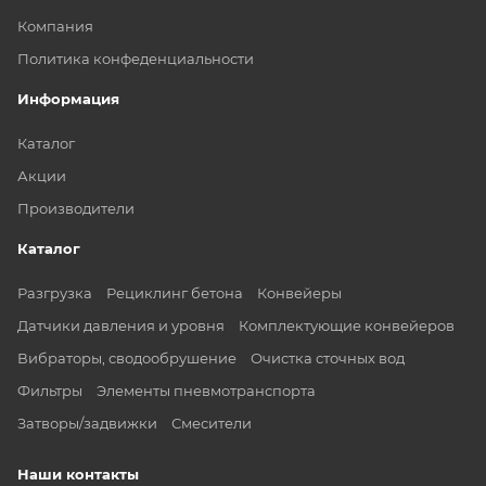
Компания
Политика конфеденциальности
Информация
Каталог
Акции
Производители
Каталог
Разгрузка
Рециклинг бетона
Конвейеры
Датчики давления и уровня
Комплектующие конвейеров
Вибраторы, сводообрушение
Очистка сточных вод
Фильтры
Элементы пневмотранспорта
Затворы/задвижки
Смесители
Наши контакты