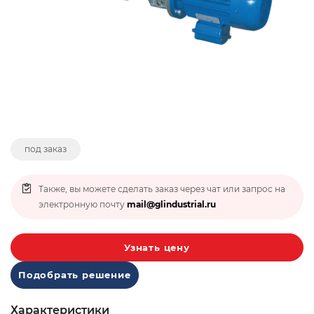
под заказ
Также, вы можете сделать заказ через чат или запрос на
электронную почту
mail@glindustrial.ru
Узнать цену
Подобрать решение
Характеристики