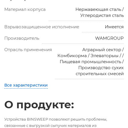
Материал корпуса
Нержавеющая сталь /
Углеродистая сталь
Взрывозащищенное исполнение
Имеется
Производитель
WAMGROUP
Отрасль применения
Аграрный сектор /
Комбикорма / Элеваторыы / /
Пищевая промышленность /
Производство сухих
строительных смесей
Все характеристики
О продукте:
Устройства BINSWEEP позволяют решить проблемы,
связанные с выгрузкой сыпучих материалов из