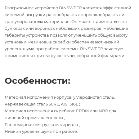
Разгрузочное устройство BINSWEEP является эффективной
системой выгрузки разнообразных порошкообразных и
гранулированных материалов. Он может применяться на
бункерах или воронках небольших размеров. Небольшие
габариты устройства позволяют уменьшить общую высоту
установки. Резиновые скребки обеспечивают низкий
уровень шума при работе системы. BINSWEEP зачастую
применяется при выгрузке пыли, собранной фильтрами.
Особенности:
Материал исполнения корпуса: углеродистая сталь,
нержавеющая сталь 304L, AISI 316L ;
Материал исполнения скребков: EPDM или NBR для
пищевой промышленности ;
Равномерная выгрузка материала ;
Низкий уровень шума при работе.