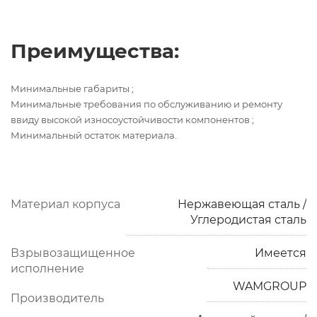
Преимущества:
Минимальные габариты ;
Минимальные требования по обслуживанию и ремонту
ввиду высокой износоустойчивости компонентов ;
Минимальный остаток материала.
Материал корпуса
Нержавеющая сталь /
Углеродистая сталь
Взрывозащищенное
Имеется
исполнение
WAMGROUP
Производитель