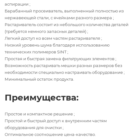
аспирации ;
Барабанный просеиватель, выполненный полностью из
нержавеющей стали, с ячейками разного размера ;
Растариватель состоит из небольшого количества деталей
(требуется немного запасных деталей) ;
Легкий доступ ко всем частям растаривателя ;
Низкий уровень шума благодаря использованию
технических полимеров SINT ;
Простая и быстрая замена фильтрующих элементов ;
Возможность растаривать мешки разных размеров без
необходимости специально настраивать оборудование ;
Минимальный остаток продукта.
Преимущества:
Простое и компактное решение ;
Простой и быстрый доступ к внутренним частям
оборудования для очистки ;
Оптимальное соотношение цена-качество.