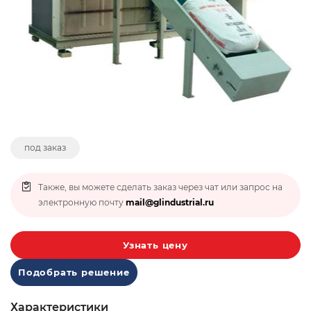
под заказ
Также, вы можете сделать заказ через чат или запрос на
электронную почту
mail@glindustrial.ru
Узнать цену
Подобрать решение
Характеристики