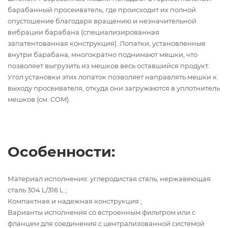
барабанный просеиватель, где происходит их полной
опустошение благодаря вращению и незначительной
вибрации барабана (специализированная
запатентованная конструкция). Лопатки, установленные
внутри барабана, многократно поднимают мешки, что
позволяет выгрузить из мешков весь оставшийся продукт.
Угол установки этих лопаток позволяет направлять мешки к
выходу просеивателя, откуда они загружаются в уплотнитель
мешков (см. COM).
Особенности:
Материал исполнения: углеродистая сталь, нержавеющая
сталь 304 L/316 L ;
Компактная и надежная конструкция ;
Варианты исполнения со встроенным фильтром или с
фланцем для соединения с централизованной системой