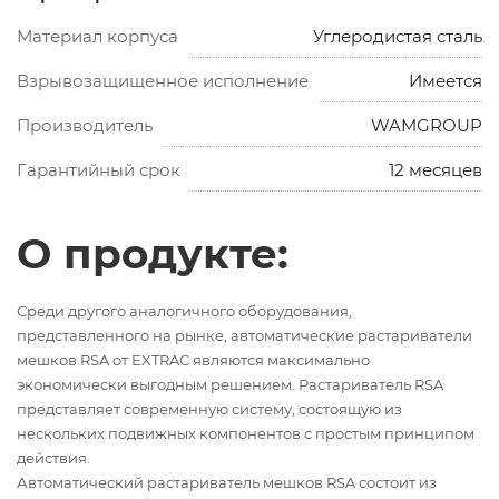
Материал корпуса
Углеродистая сталь
Взрывозащищенное исполнение
Имеется
Производитель
WAMGROUP
Гарантийный срок
12 месяцев
О продукте:
Среди другого аналогичного оборудования,
представленного на рынке, автоматические растариватели
мешков RSA от EXTRAC являются максимально
экономически выгодным решением. Растариватель RSA
представляет современную систему, состоящую из
нескольких подвижных компонентов с простым принципом
действия.
Автоматический растариватель мешков RSA состоит из