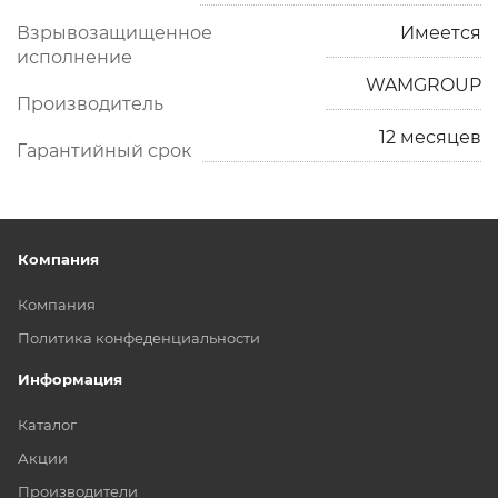
Взрывозащищенное
Имеется
исполнение
WAMGROUP
Производитель
12 месяцев
Гарантийный срок
Компания
Компания
Политика конфеденциальности
Информация
Каталог
Акции
Производители