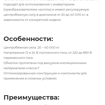
подходят для использования с инверторами
(преобразователями частоты) и имеют регулируемую
центробежную силу в диапазоне от 20 до 40 000 кг, в
зависимости от конкретной модели.
Особенности:
Центробежная сила: 20 ~ 40 000 кг
Напряжения 12 и 24 В постоянного тока, от 220 до 690 В
переменного тока
Обмотки пропитаны под вакуумом изоляционными
материалами класса F
Оптимизированная конструкция и компоненты для
применения в сложных условиях
Преимущества: