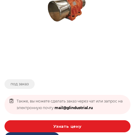
под заказ
Также, вы можете сделать заказ через чат или запрос на
электронную почту
mail@glindustrial.ru
Узнать цену