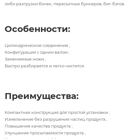
либо разгрузки бочек, пересыпных бункеров, биг-бэгов.
Особенности:
Цилиндрическое соединение ;
Конфигурация с одним валом ;
Заменяемые ножи ;
Быстро разбирается и легко чистится.
Преимущества:
Компактная конструкция для простой установки ;
Измельчение без разрушения частиц продукта ;
Повышение качества продукта ;
Улучшение просыпаемости продукта ;