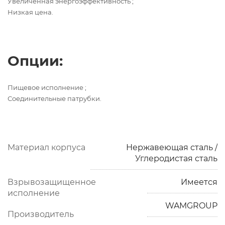
Увеличенная энергоэффективность ;
Низкая цена.
Опции:
Пищевое исполнение ;
Соединительные патрубки.
Материал корпуса
Нержавеющая сталь /
Углеродистая сталь
Взрывозащищенное
Имеется
исполнение
WAMGROUP
Производитель