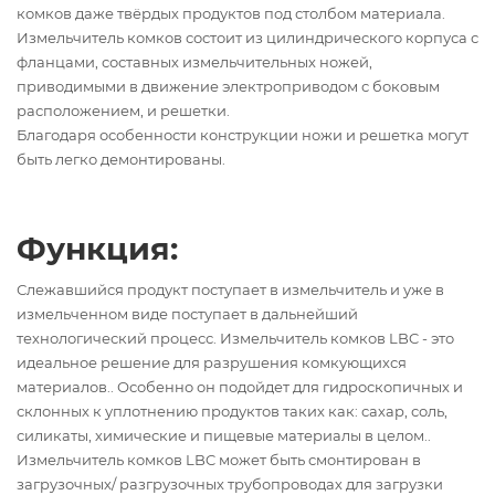
комков даже твёрдых продуктов под столбом материала.
Измельчитель комков состоит из цилиндрического корпуса с
фланцами, составных измельчительных ножей,
приводимыми в движение электроприводом с боковым
расположением, и решетки.
Благодаря особенности конструкции ножи и решетка могут
быть легко демонтированы.
Функция:
Слежавшийся продукт поступает в измельчитель и уже в
измельченном виде поступает в дальнейший
технологический процесс. Измельчитель комков LBC - это
идеальное решение для разрушения комкующихся
материалов.. Особенно он подойдет для гидроскопичных и
склонных к уплотнению продуктов таких как: сахар, соль,
силикаты, химические и пищевые материалы в целом..
Измельчитель комков LBC может быть смонтирован в
загрузочных/ разгрузочных трубопроводах для загрузки