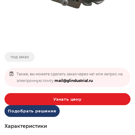
под заказ
Также, вы можете сделать заказ через чат или запрос на
электронную почту
mail@glindustrial.ru
Узнать цену
Подобрать решение
Характеристики